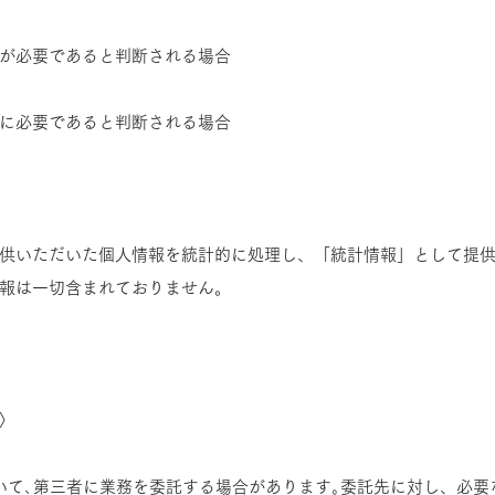
が必要であると判断される場合
に必要であると判断される場合
供いただいた個人情報を統計的に処理し、「統計情報」として提
報は一切含まれておりません。
〉
いて､第三者に業務を委託する場合があります｡委託先に対し、必