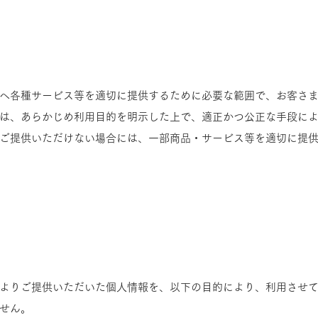
へ各種サービス等を適切に提供するために必要な範囲で、お客さ
は、あらかじめ利用目的を明示した上で、適正かつ公正な手段に
ご提供いただけない場合には、一部商品・サービス等を適切に提
よりご提供いただいた個人情報を、以下の目的により、利用させ
せん。