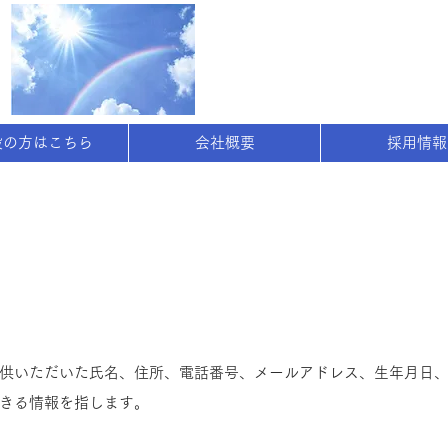
般の方はこちら
会社概要
採用情報
供いただいた氏名、住所、電話番号、メールアドレス、生年月日
きる情報を指します。