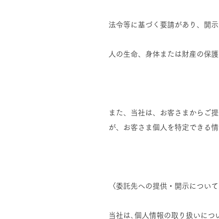
法令等に基づく要請があり、開示
人の生命、身体または財産の保護
また、当社は、お客さまからご提
が、お客さま個人を特定できる情
〈委託先への提供・開示について
当社は､個人情報の取り扱いにつ