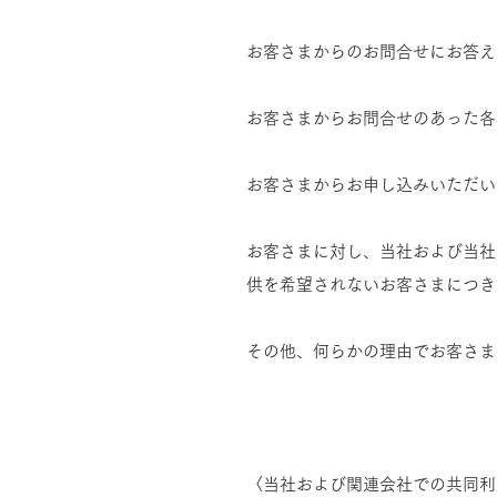
お客さまからのお問合せにお答え
お客さまからお問合せのあった各
お客さまからお申し込みいただい
お客さまに対し、当社および当社
供を希望されないお客さまにつき
その他、何らかの理由でお客さま
〈当社および関連会社での共同利