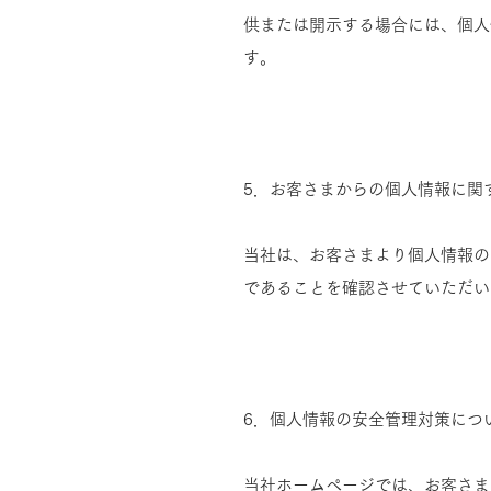
供または開示する場合には、個人
す。
5．お客さまからの個人情報に関
当社は、お客さまより個人情報の
であることを確認させていただい
6．個人情報の安全管理対策につ
当社ホームページでは、お客さま