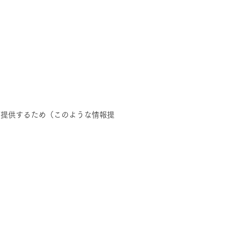
ご提供するため（このような情報提