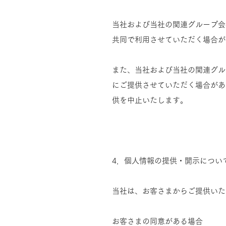
当社および当社の関連グループ会
共同で利用させていただく場合が
また、当社および当社の関連グル
にご提供させていただく場合があ
供を中止いたします。
4．個人情報の提供・開示につい
当社は、お客さまからご提供いた
お客さまの同意がある場合