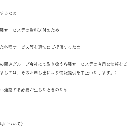
するため
種サービス等の資料送付のため
た各種サービス等を適切にご提供するため
の関連グループ会社にて取り扱う各種サービス等の有用な情報を
ましては、そのお申し出により情報提供を中止いたします。）
へ連絡する必要が生じたときのため
用について〉