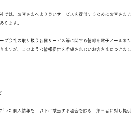
社では、お客さまへより良いサービスを提供するためにお客さま
あります。
ープ会社の取り扱う各種サービス等に関する情報を電子メールま
りますが、このような情報提供を希望されないお客さまにつきま
て
だいた個人情報を、以下に該当する場合を除き、第三者に対し提