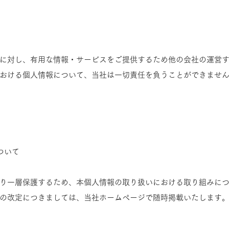
に対し、有用な情報・サービスをご提供するため他の会社の運営
おける個人情報について、当社は一切責任を負うことができませ
ついて
り一層保護するため、本個人情報の取り扱いにおける取り組みに
の改定につきましては、当社ホームページで随時掲載いたします