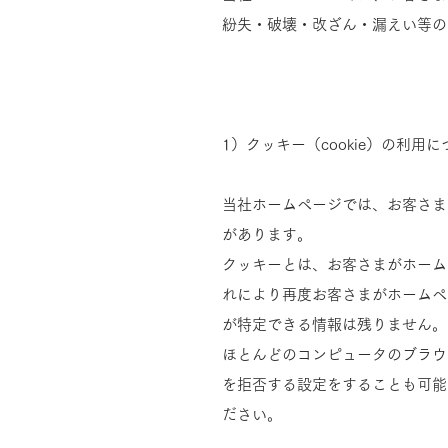
紛失・破壊・改ざん・漏えい等の
1）クッキー（cookie）の利用
当社ホームページでは、お客さま
があります。
クッキーとは、お客さまがホーム
れにより再度お客さまがホームペ
が特定できる情報は残りません。
ほとんどのコンピュータのブラウ
を拒否する設定をすることも可能
ださい。