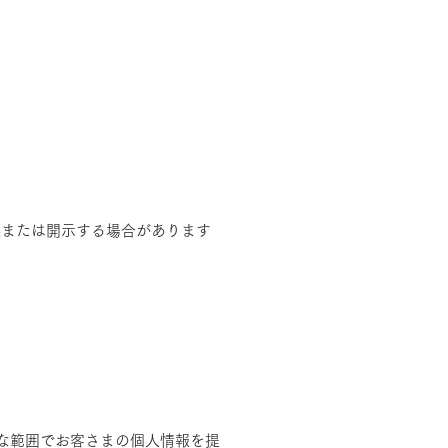
供または開示する場合があります
要な範囲でお客さまの個人情報を提