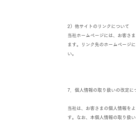
2）他サイトのリンクについて
当社ホームページには、お客さま
ます。リンク先のホームページに
い。
7．個人情報の取り扱いの改定に
当社は、お客さまの個人情報をよ
す。なお、本個人情報の取り扱い