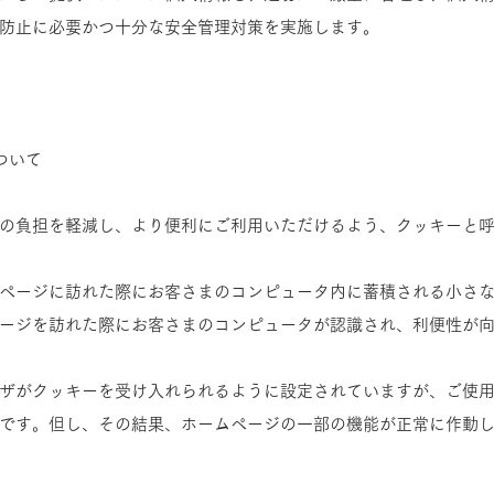
防止に必要かつ十分な安全管理対策を実施します。
について
の負担を軽減し、より便利にご利用いただけるよう、クッキーと
ページに訪れた際にお客さまのコンピュータ内に蓄積される小さ
ージを訪れた際にお客さまのコンピュータが認識され、利便性が
ザがクッキーを受け入れられるように設定されていますが、ご使
です。但し、その結果、ホームページの一部の機能が正常に作動