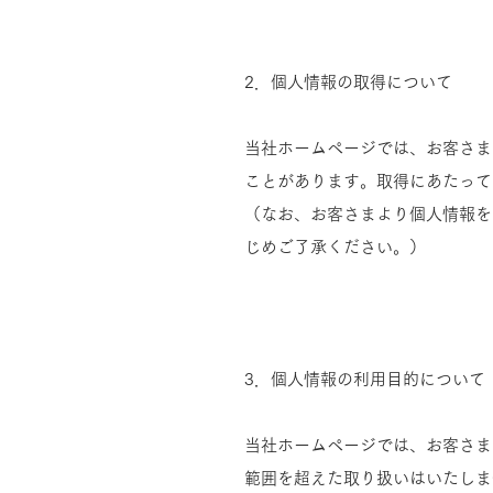
2．個人情報の取得について
当社ホームページでは、お客さま
ことがあります。取得にあたって
（なお、お客さまより個人情報を
じめご了承ください。）
3．個人情報の利用目的について
当社ホームページでは、お客さま
範囲を超えた取り扱いはいたしま